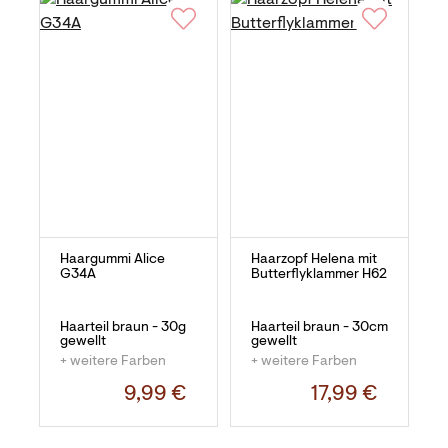
Haargummi Alice
Haarzopf Helena mit
G34A
Butterflyklammer H62
Haarteil braun - 30g
Haarteil braun - 30cm
gewellt
gewellt
+ weitere Farben
+ weitere Farben
9,99 €
17,99 €