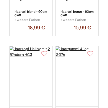
Haarteil blond - 60cm
Haarteil braun - 60cm
glatt
glatt
+ weitere Farben
+ weitere Farben
18,99 €
15,99 €