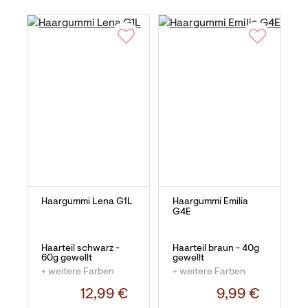
Haargummi Lena G1L
Haargummi Emilia
G4E
Haarteil schwarz -
Haarteil braun - 40g
60g gewellt
gewellt
+ weitere Farben
+ weitere Farben
12,99 €
9,99 €