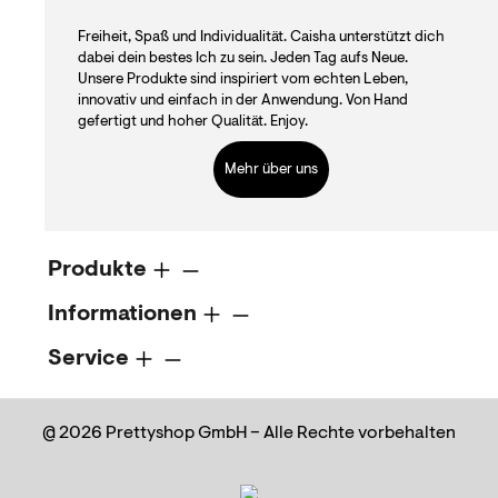
Freiheit, Spaß und Individualität. Caisha unterstützt dich
dabei dein bestes Ich zu sein. Jeden Tag aufs Neue.
Unsere Produkte sind inspiriert vom echten Leben,
innovativ und einfach in der Anwendung. Von Hand
gefertigt und hoher Qualität. Enjoy.
Mehr über uns
Produkte
Informationen
Service
@ 2026 Prettyshop GmbH – Alle Rechte vorbehalten