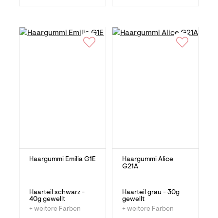
Haargummi Emilia G1E
Haargummi Alice
G21A
Haarteil schwarz -
Haarteil grau - 30g
40g gewellt
gewellt
+ weitere Farben
+ weitere Farben