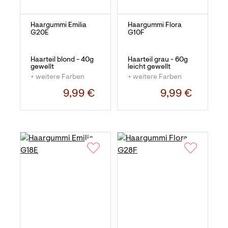
Haargummi Emilia
Haargummi Flora
G20E
G10F
Haarteil blond - 40g
Haarteil grau - 60g
gewellt
leicht gewellt
+ weitere Farben
+ weitere Farben
9,99 €
9,99 €