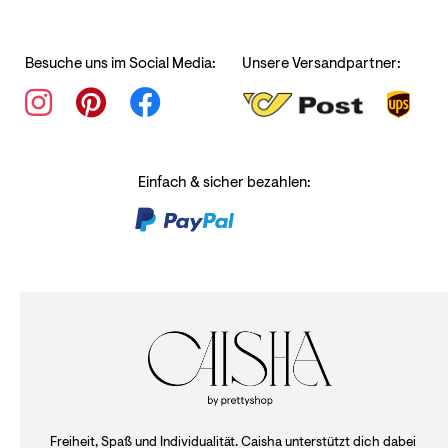
Besuche uns im Social Media:
Unsere Versandpartner:
Einfach & sicher bezahlen:
Freiheit, Spaß und Individualität. Caisha unterstützt dich dabei