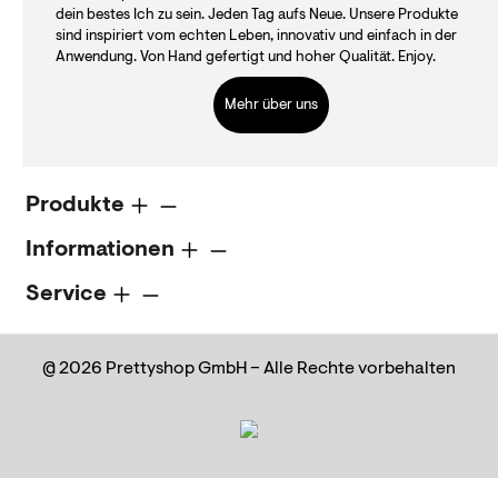
dein bestes Ich zu sein. Jeden Tag aufs Neue. Unsere Produkte
sind inspiriert vom echten Leben, innovativ und einfach in der
Anwendung. Von Hand gefertigt und hoher Qualität. Enjoy.
Mehr über uns
Produkte
Informationen
Service
@ 2026 Prettyshop GmbH – Alle Rechte vorbehalten