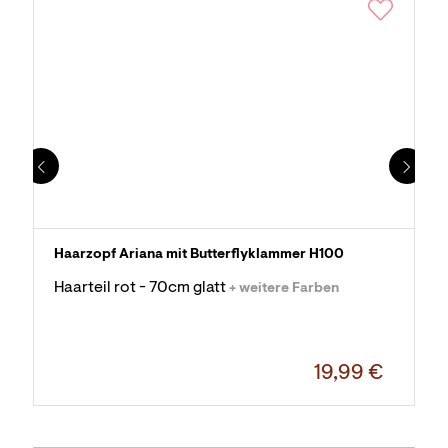
Haarzopf Ariana mit Butterflyklammer H100
Haarteil rot - 70cm glatt
+ weitere Farben
19,99 €