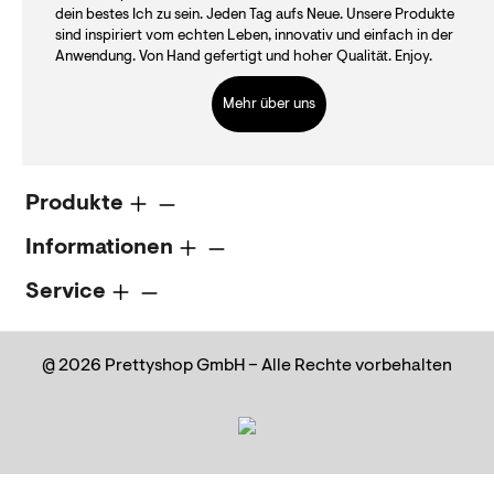
dein bestes Ich zu sein. Jeden Tag aufs Neue. Unsere Produkte
sind inspiriert vom echten Leben, innovativ und einfach in der
Anwendung. Von Hand gefertigt und hoher Qualität. Enjoy.
Mehr über uns
Produkte
Informationen
Service
@ 2026 Prettyshop GmbH – Alle Rechte vorbehalten