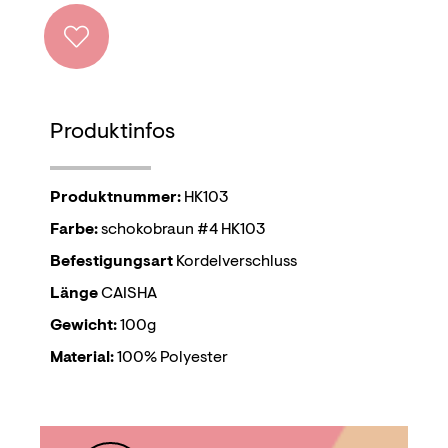
Produktinfos
Produktnummer:
HK103
Farbe:
schokobraun #4 HK103
Befestigungsart
Kordelverschluss
Länge
CAISHA
Gewicht:
100g
Material:
100% Polyester