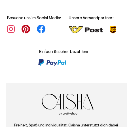
Besuche uns im Social Media:
Unsere Versandpartner:
Einfach & sicher bezahlen:
Freiheit, Spaß und Individualität. Caisha unterstützt dich dabei