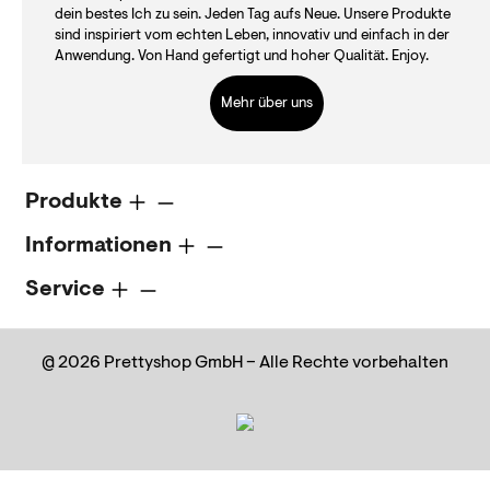
dein bestes Ich zu sein. Jeden Tag aufs Neue. Unsere Produkte
sind inspiriert vom echten Leben, innovativ und einfach in der
Anwendung. Von Hand gefertigt und hoher Qualität. Enjoy.
Mehr über uns
Produkte
Informationen
Service
@ 2026 Prettyshop GmbH – Alle Rechte vorbehalten