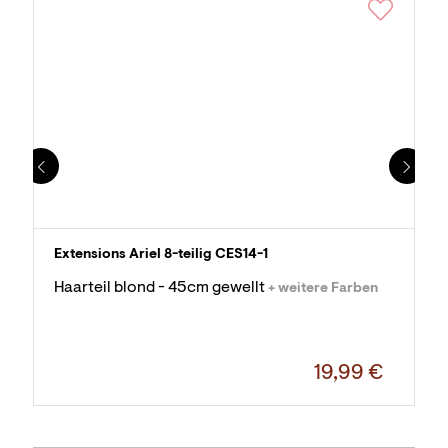
Extensions Ariel 8-teilig CES14-1
Haarteil blond - 45cm gewellt
+ weitere Farben
19,99 €