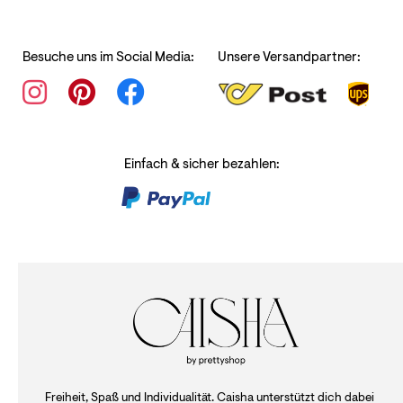
Besuche uns im Social Media:
Unsere Versandpartner:
Einfach & sicher bezahlen:
Freiheit, Spaß und Individualität. Caisha unterstützt dich dabei