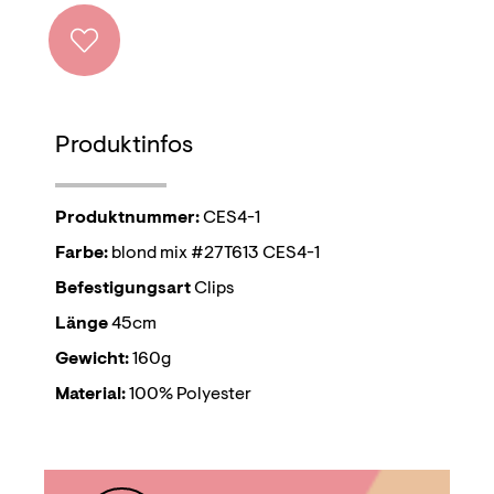
Produktinfos
Produktnummer:
CES4-1
Farbe:
blond mix #27T613 CES4-1
Befestigungsart
Clips
Länge
45cm
Gewicht:
160g
Material:
100% Polyester