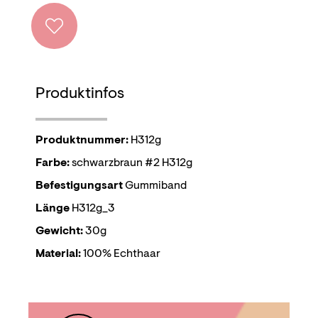
Produktinfos
Produktnummer:
H312g
Farbe:
schwarzbraun #2 H312g
Befestigungsart
Gummiband
Länge
H312g_3
Gewicht:
30g
Material:
100% Echthaar