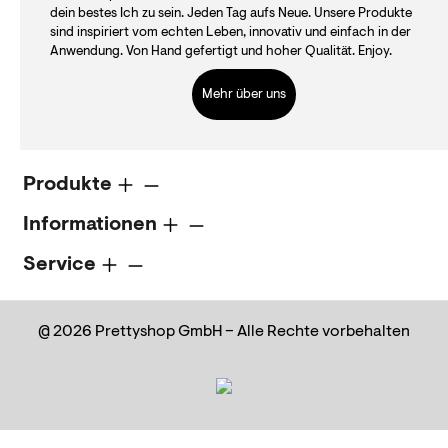
dein bestes Ich zu sein. Jeden Tag aufs Neue. Unsere Produkte
sind inspiriert vom echten Leben, innovativ und einfach in der
Anwendung. Von Hand gefertigt und hoher Qualität. Enjoy.
Mehr über uns
Produkte
Informationen
Service
@ 2026 Prettyshop GmbH – Alle Rechte vorbehalten