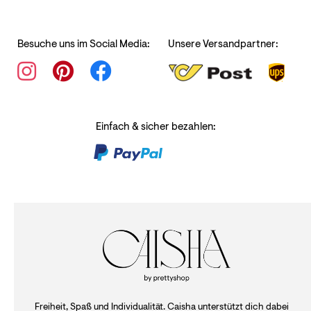
Besuche uns im Social Media:
Unsere Versandpartner:
Einfach & sicher bezahlen:
Freiheit, Spaß und Individualität. Caisha unterstützt dich dabei